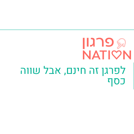
לפרגן זה חינם, אבל שווה
כסף