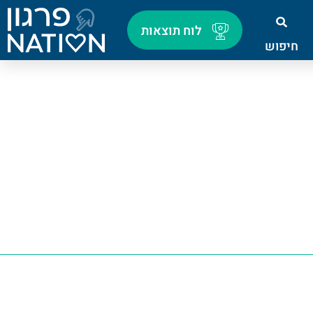
לוח תוצאות
חיפוש