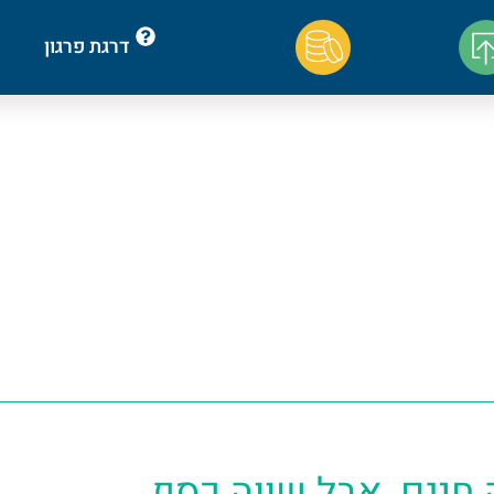
דרגת פרגון
 חינם, אבל שווה כסף