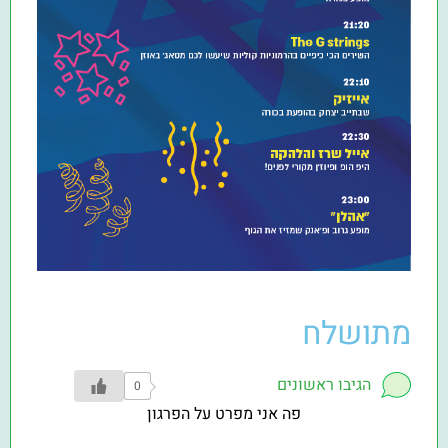
מתושלח
הגיבו ראשונים
0
פה אני מפרט על הפרגון