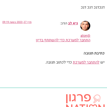
דגכדגכ דגכ דגכ
מרץ 27, 2023 בשעה 09:19
גיא לב
הגיב:
@alon
התחבר למערכת כדי להשתתף בדיון
כתיבת תגובה
יש
להתחבר למערכת
כדי לכתוב תגובה.